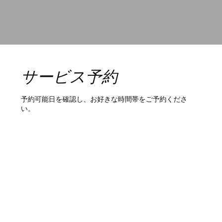
サービス予約
予約可能日を確認し、お好きな時間帯をご予約くださ
い。