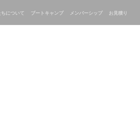
たちについて
ブートキャンプ
メンバーシップ
お見積り