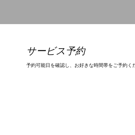
サービス予約
予約可能日を確認し、お好きな時間帯をご予約く